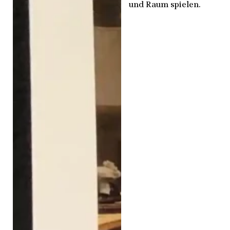
und Raum spielen.